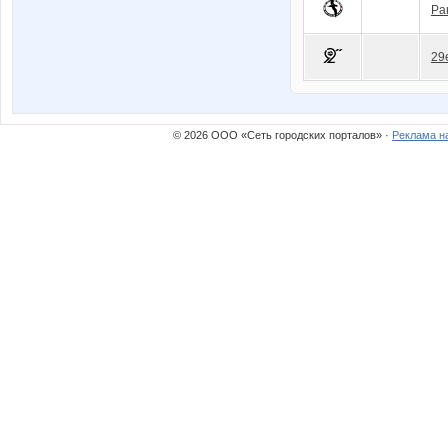
Ра
29
© 2026 ООО «Сеть городских порталов» ·
Реклама н